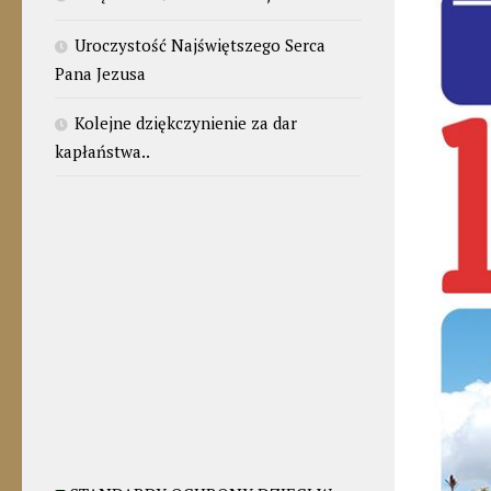
Uroczystość Najświętszego Serca
Pana Jezusa
Kolejne dziękczynienie za dar
kapłaństwa..