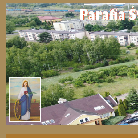
Przejdź do treści