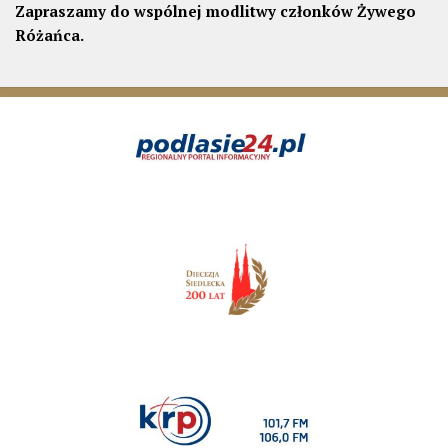
Zapraszamy do wspólnej modlitwy członków Żywego
Różańca.