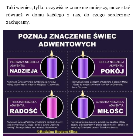
Taki wieniec, tylko oczywiście znacznie mniejszy, może stać
również w domu każdego z nas, do czego serdecznie
zachęcamy.