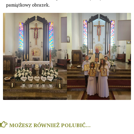
pamiątkowy obrazek.
MOŻESZ RÓWNIEŻ POLUBIĆ…