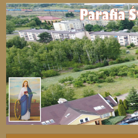
Przejdź do treści