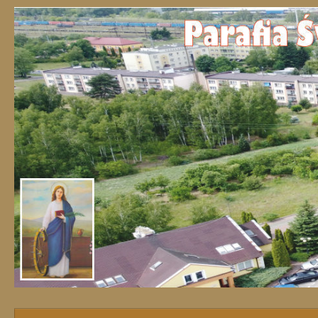
Przejdź do treści