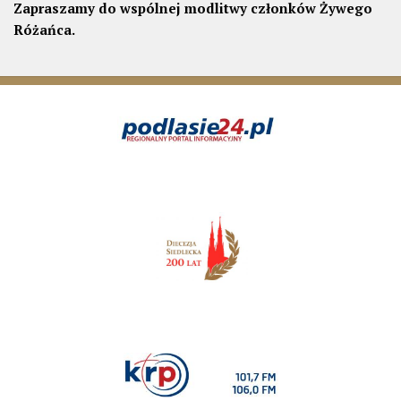
Zapraszamy do wspólnej modlitwy członków Żywego
Różańca.