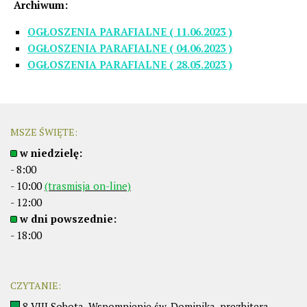
Archiwum:
OGŁOSZENIA PARAFIALNE ( 11.06.2023 )
OGŁOSZENIA PARAFIALNE ( 04.06.2023 )
OGŁOSZENIA PARAFIALNE ( 28.05.2023 )
MSZE ŚWIĘTE:
w niedzielę:
- 8:00
- 10:00
(trasmisja on-line)
- 12:00
w dni powszednie:
- 18:00
CZYTANIE:
8 VIII Sobota. Wspomnienie św. Dominika, prezbitera