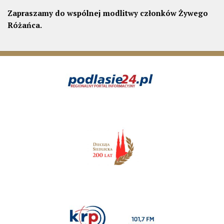
Zapraszamy do wspólnej modlitwy członków Żywego
Różańca.