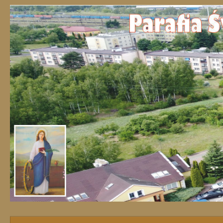
Przejdź do treści