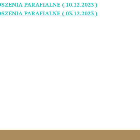
SZENIA PARAFIALNE ( 10.12.2023 )
SZENIA PARAFIALNE ( 03.12.2023 )