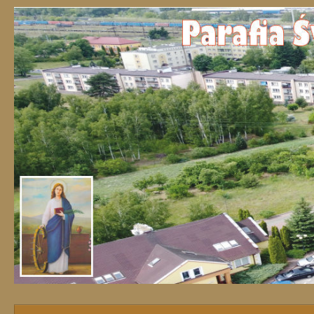
Przejdź do treści