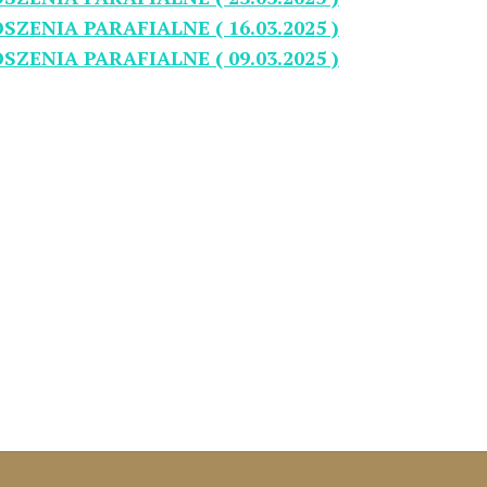
SZENIA PARAFIALNE ( 16.03.2025 )
SZENIA PARAFIALNE ( 09.03.2025 )