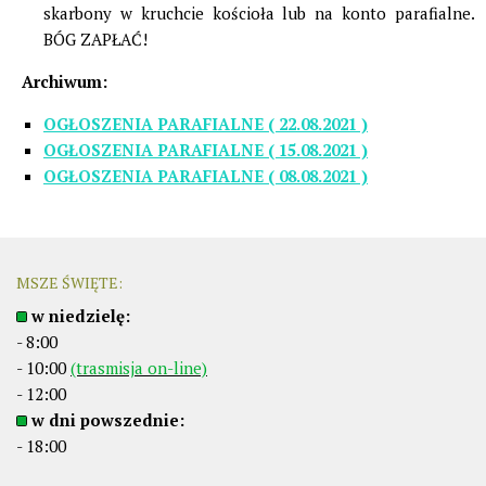
skarbony w kruchcie kościoła lub na konto parafialne.
BÓG ZAPŁAĆ!
Archiwum:
OGŁOSZENIA PARAFIALNE ( 22.08.2021 )
OGŁOSZENIA PARAFIALNE ( 15.08.2021 )
OGŁOSZENIA PARAFIALNE ( 08.08.2021 )
MSZE ŚWIĘTE:
w niedzielę:
- 8:00
- 10:00
(trasmisja on-line)
- 12:00
w dni powszednie:
- 18:00