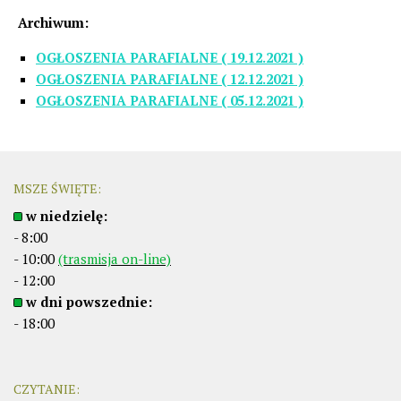
Archiwum:
OGŁOSZENIA PARAFIALNE ( 19.12.2021 )
OGŁOSZENIA PARAFIALNE ( 12.12.2021 )
OGŁOSZENIA PARAFIALNE ( 05.12.2021 )
MSZE ŚWIĘTE:
w niedzielę:
- 8:00
- 10:00
(trasmisja on-line)
- 12:00
w dni powszednie:
- 18:00
CZYTANIE: