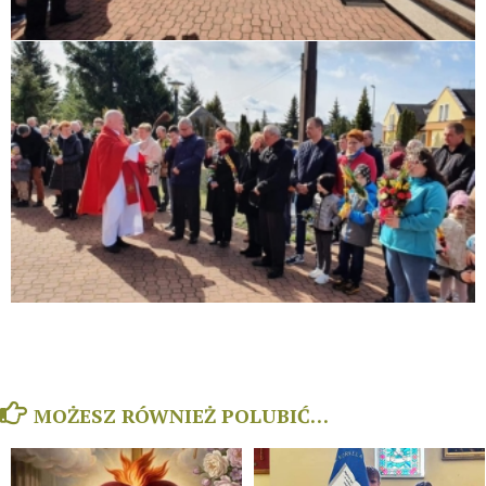
MOŻESZ RÓWNIEŻ POLUBIĆ…