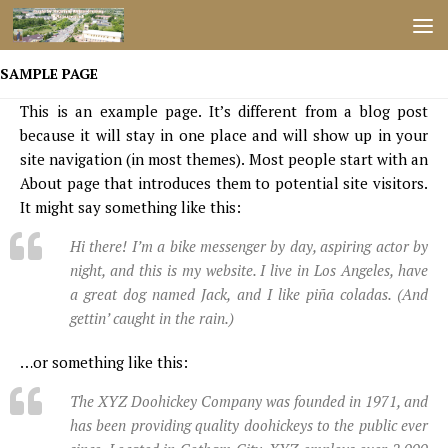
Przejdź do treści
SAMPLE PAGE
This is an example page. It’s different from a blog post
because it will stay in one place and will show up in your
site navigation (in most themes). Most people start with an
About page that introduces them to potential site visitors.
It might say something like this:
Hi there! I’m a bike messenger by day, aspiring actor by
night, and this is my website. I live in Los Angeles, have
a great dog named Jack, and I like piña coladas. (And
gettin’ caught in the rain.)
…or something like this:
The XYZ Doohickey Company was founded in 1971, and
has been providing quality doohickeys to the public ever