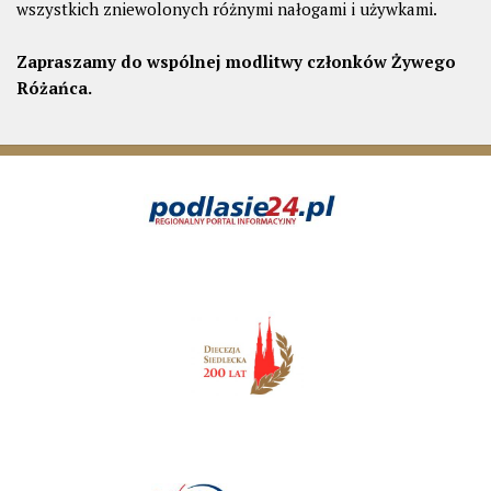
wszystkich zniewolonych różnymi nałogami i używkami.
Zapraszamy do wspólnej modlitwy członków Żywego
Różańca.