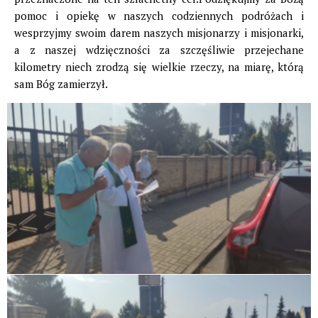
pomoc i opiekę w naszych codziennych podróżach i
wesprzyjmy swoim darem naszych misjonarzy i misjonarki,
a z naszej wdzięczności za szczęśliwie przejechane
kilometry niech zrodzą się wielkie rzeczy, na miarę, którą
sam Bóg zamierzył.