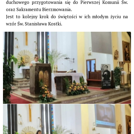
duchowego przygotowania się do Pierwszej Komunii Św.
oraz Sakramentu Bierzmowania.
Jest to kolejny krok do świętości w ich młodym życiu na
wzór Św. Stanisława Kostki.